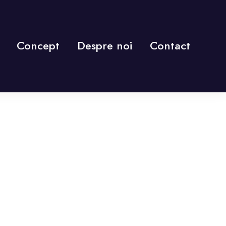
Concept
Despre noi
Contact