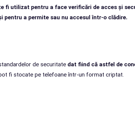
i utilizat pentru a face verificări de acces și secu
și pentru a permite sau nu accesul într-o clădire.
standardelor de securitate
dat fiind că astfel de con
ot fi stocate pe telefoane într-un format criptat.