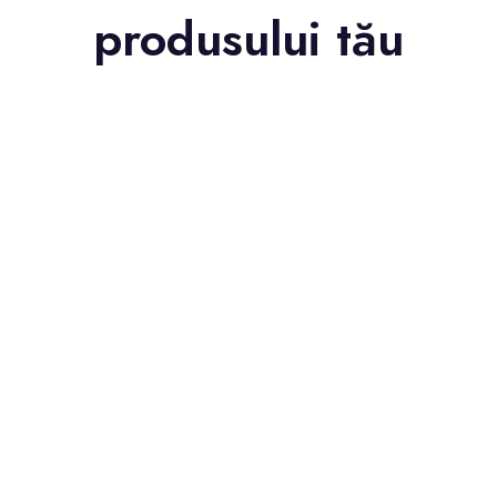
produsului tău