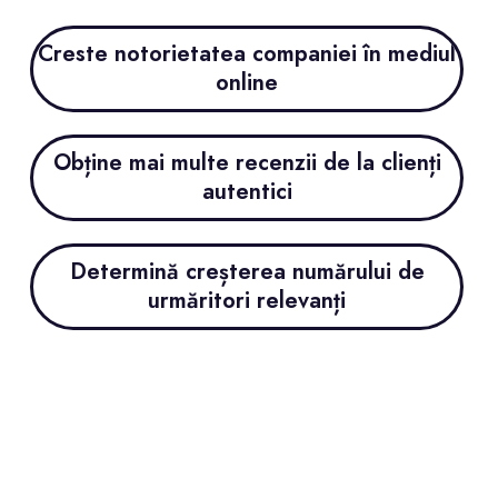
Creste notorietatea companiei în mediul
online
Obține mai multe recenzii de la clienți
autentici
Determină creșterea numărului de
urmăritori relevanți