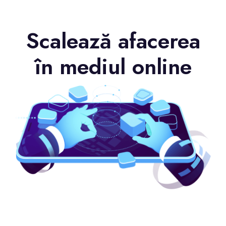
Scalează afacerea
în mediul online