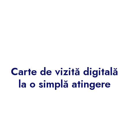
Carte de vizită digitală
la o simplă atingere