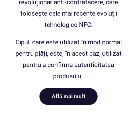
revoluționar anti-contrafacere, care
folosește cele mai recente evoluții
tehnologice NFC.
Cipul, care este utilizat în mod normal
pentru plăți, este, în acest caz, utilizat
pentru a confirma autenticitatea
produsului.
Află mai mult