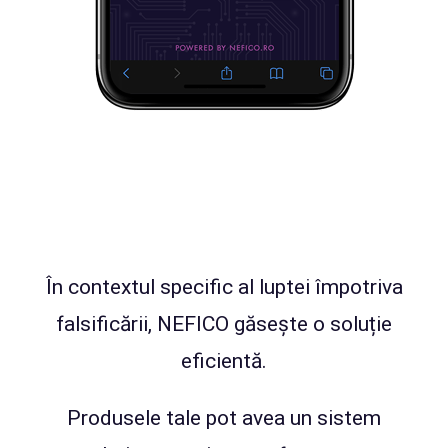
În contextul specific al luptei împotriva
falsificării, NEFICO găsește o soluție
eficientă.
Produsele tale pot avea un sistem