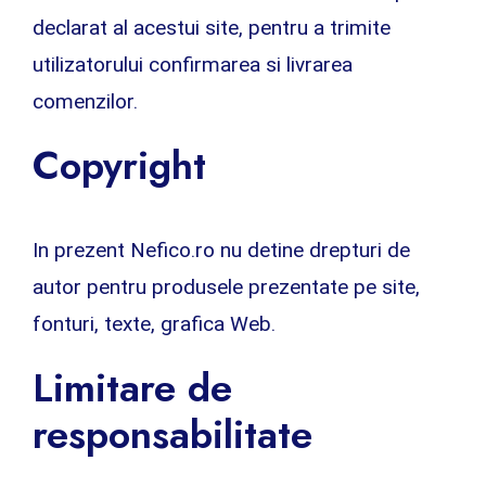
declarat al acestui site, pentru a trimite
utilizatorului confirmarea si livrarea
comenzilor.
Copyright
In prezent Nefico.ro nu detine drepturi de
autor pentru produsele prezentate pe site,
fonturi, texte, grafica Web.
Limitare de
responsabilitate