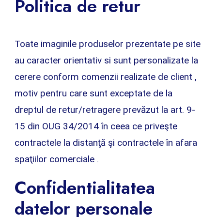
Politica de retur
Toate imaginile produselor prezentate pe site
au caracter orientativ si sunt personalizate la
cerere conform comenzii realizate de client ,
motiv pentru care sunt exceptate de la
dreptul de retur/retragere prevăzut la art. 9-
15 din OUG 34/2014 în ceea ce priveşte
contractele la distanţă şi contractele în afara
spaţiilor comerciale .
Confidentialitatea
datelor personale