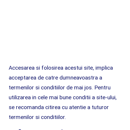
Accesarea si folosirea acestui site, implica
acceptarea de catre dumneavoastra a
termenilor si conditiilor de mai jos. Pentru
utilizarea in cele mai bune conditii a site-ului,
se recomanda citirea cu atentie a tuturor
termenilor si conditiilor.