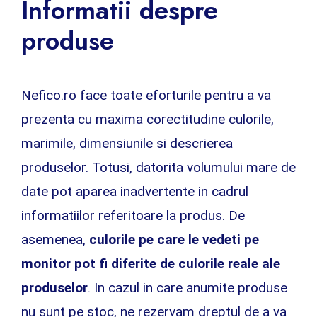
Informatii despre
produse
Nefico.ro face toate eforturile pentru a va
prezenta cu maxima corectitudine culorile,
marimile, dimensiunile si descrierea
produselor. Totusi, datorita volumului mare de
date pot aparea inadvertente in cadrul
informatiilor referitoare la produs. De
asemenea,
culorile pe care le vedeti pe
monitor pot fi diferite de culorile reale ale
produselor
. In cazul in care anumite produse
nu sunt pe stoc, ne rezervam dreptul de a va