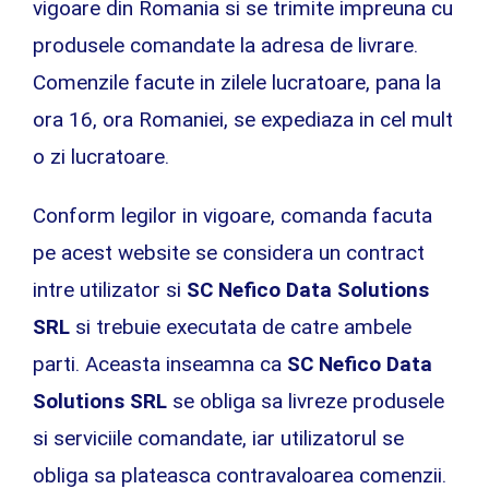
vigoare din Romania si se trimite impreuna cu
produsele comandate la adresa de livrare.
Comenzile facute in zilele lucratoare, pana la
ora 16, ora Romaniei, se expediaza in cel mult
o zi lucratoare.
Conform legilor in vigoare, comanda facuta
pe acest website se considera un contract
intre utilizator si
SC Nefico Data Solutions
SRL
si trebuie executata de catre ambele
parti. Aceasta inseamna ca
SC Nefico Data
Solutions SRL
se obliga sa livreze produsele
si serviciile comandate, iar utilizatorul se
obliga sa plateasca contravaloarea comenzii.