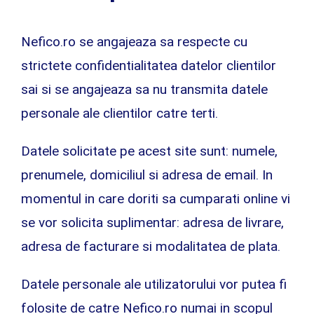
Nefico.ro se angajeaza sa respecte cu
strictete confidentialitatea datelor clientilor
sai si se angajeaza sa nu transmita datele
personale ale clientilor catre terti.
Datele solicitate pe acest site sunt: numele,
prenumele, domiciliul si adresa de email. In
momentul in care doriti sa cumparati online vi
se vor solicita suplimentar: adresa de livrare,
adresa de facturare si modalitatea de plata.
Datele personale ale utilizatorului vor putea fi
folosite de catre Nefico.ro numai in scopul