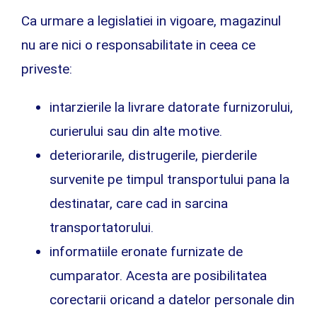
Ca urmare a legislatiei in vigoare, magazinul
nu are nici o responsabilitate in ceea ce
priveste:
intarzierile la livrare datorate furnizorului,
curierului sau din alte motive.
deteriorarile, distrugerile, pierderile
survenite pe timpul transportului pana la
destinatar, care cad in sarcina
transportatorului.
informatiile eronate furnizate de
cumparator. Acesta are posibilitatea
corectarii oricand a datelor personale din