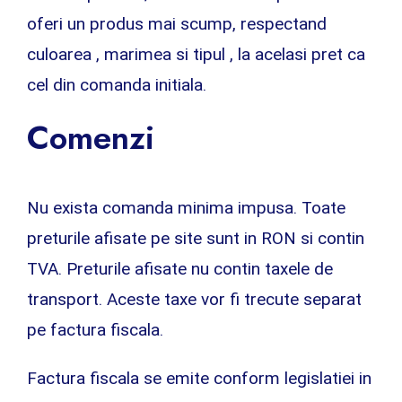
oferi un produs mai scump, respectand
culoarea , marimea si tipul , la acelasi pret ca
cel din comanda initiala.
Comenzi
Nu exista comanda minima impusa. Toate
preturile afisate pe site sunt in RON si contin
TVA. Preturile afisate nu contin taxele de
transport. Aceste taxe vor fi trecute separat
pe factura fiscala.
Factura fiscala se emite conform legislatiei in