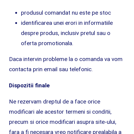
produsul comandat nu este pe stoc
identificarea unei erori in informatiile
despre produs, inclusiv pretul sau o
oferta promotionala.
Daca intervin probleme la o comanda va vom
contacta prin email sau telefonic.
Dispozitii finale
Ne rezervam dreptul de a face orice
modificari ale acestor termeni si conditii,
precum si orice modificari asupra site-ului,
fara a fi necesara vreo notificare prealabila a