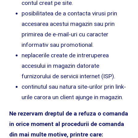
contul creat pe site.
posibilitatea de a contacta virusi prin
accesarea acestui magazin sau prin
primirea de e-mail-uri cu caracter
informativ sau promotional.
neplacerile create de intreruperea
accesului in magazin datorate
furnizorului de servicii internet (ISP).
continutul sau natura site-urilor prin link-
urile carora un client ajunge in magazin.
Ne rezervam dreptul de a refuza o comanda
in orice moment al procedurii de comanda
din mai multe motive, printre care: