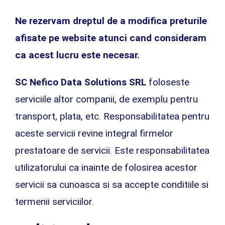
Ne rezervam dreptul de a modifica preturile
afisate pe website atunci cand consideram
ca acest lucru este necesar.
SC Nefico Data Solutions SRL
foloseste
serviciile altor companii, de exemplu pentru
transport, plata, etc. Responsabilitatea pentru
aceste servicii revine integral firmelor
prestatoare de servicii. Este responsabilitatea
utilizatorului ca inainte de folosirea acestor
servicii sa cunoasca si sa accepte conditiile si
termenii serviciilor.